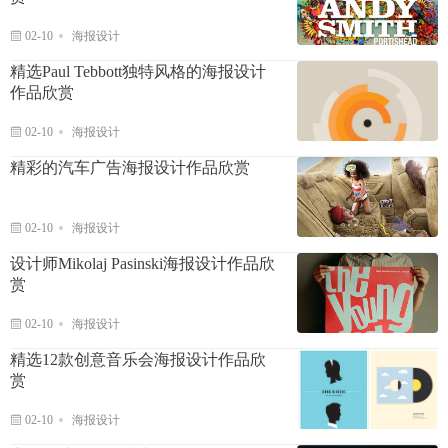
02-10
海报设计
精选Paul Tebbott独特风格的海报设计
作品欣赏
02-10
海报设计
精彩的汽车广告海报设计作品欣赏
02-10
海报设计
设计师Mikolaj Pasinski海报设计作品欣
赏
02-10
海报设计
精选12款创意音乐会海报设计作品欣
赏
02-10
海报设计