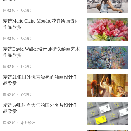
02-09
CG设计
精选Marie Claire Moudru花卉绘画设计
作品欣赏
02-09
CG设计
精选David Walker设计师街头绘画艺术
作品欣赏
02-09
CG设计
精选21张国外优秀漂亮的油画设计作
品欣赏
02-09
CG设计
精选59张时尚大气的国外名片设计作
品欣赏
02-09
名片设计