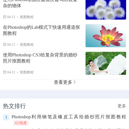
杂的物体
04-11
抠图教程
在Photoshop的Lab模式下快速用通道抠
图教程
04-11
抠图教程
使用Photoshop CS3给复杂背景的婚纱
照片抠图教程
04-11
抠图教程
查看更多
热文排行
更多
Photoshop利用钢笔及橡皮工具给婚纱照片抠图教程
1
422热度