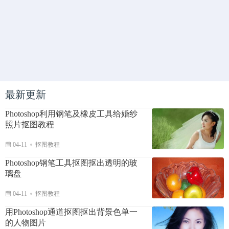
最新更新
Photoshop利用钢笔及橡皮工具给婚纱
照片抠图教程
04-11
抠图教程
Photoshop钢笔工具抠图抠出透明的玻
璃盘
04-11
抠图教程
用Photoshop通道抠图抠出背景色单一
的人物图片