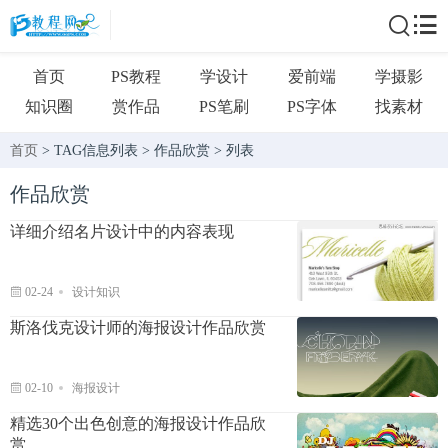
首页
PS教程
学设计
爱前端
学摄影
知识圈
赏作品
PS笔刷
PS字体
找素材
首页
> TAG信息列表 > 作品欣赏 > 列表
作品欣赏
详细介绍名片设计中的内容表现
02-24
设计知识
斯洛伐克设计师的海报设计作品欣赏
02-10
海报设计
精选30个出色创意的海报设计作品欣
赏