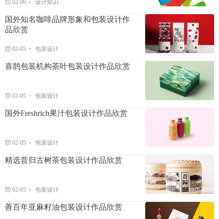
02-06
设计知识
国外知名咖啡品牌形象和包装设计作
品欣赏
02-05
包装设计
喜鹊包装机构茶叶包装设计作品欣赏
02-05
包装设计
国外Freshrich果汁包装设计作品欣赏
02-05
包装设计
精选昔归古树茶包装设计作品欣赏
02-05
包装设计
善百年亚麻籽油包装设计作品欣赏