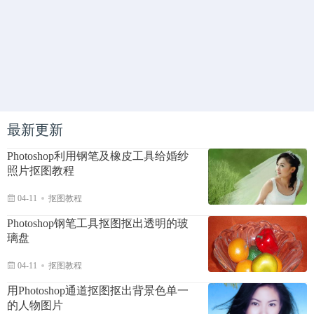
最新更新
Photoshop利用钢笔及橡皮工具给婚纱
照片抠图教程
04-11
抠图教程
Photoshop钢笔工具抠图抠出透明的玻
璃盘
04-11
抠图教程
用Photoshop通道抠图抠出背景色单一
的人物图片