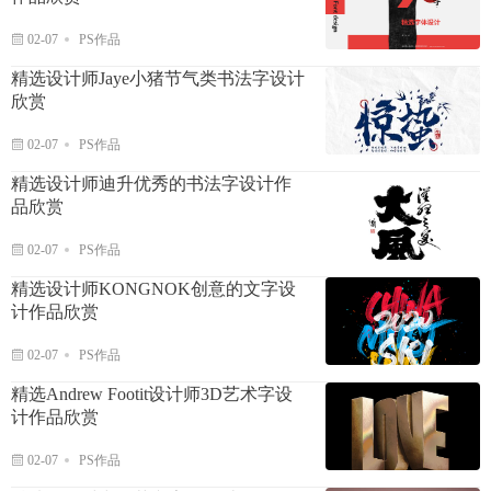
02-07
PS作品
精选设计师Jaye小猪节气类书法字设计
欣赏
02-07
PS作品
精选设计师迪升优秀的书法字设计作
品欣赏
02-07
PS作品
精选设计师KONGNOK创意的文字设
计作品欣赏
02-07
PS作品
精选Andrew Footit设计师3D艺术字设
计作品欣赏
02-07
PS作品