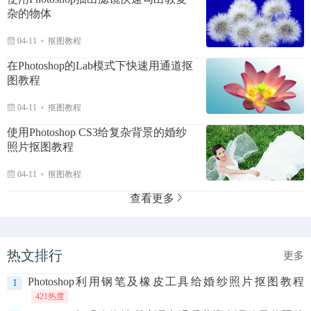
杂的物体
04-11
抠图教程
在Photoshop的Lab模式下快速用通道抠
图教程
04-11
抠图教程
使用Photoshop CS3给复杂背景的婚纱
照片抠图教程
04-11
抠图教程
查看更多
热文排行
更多
Photoshop利用钢笔及橡皮工具给婚纱照片抠图教程
1
421热度