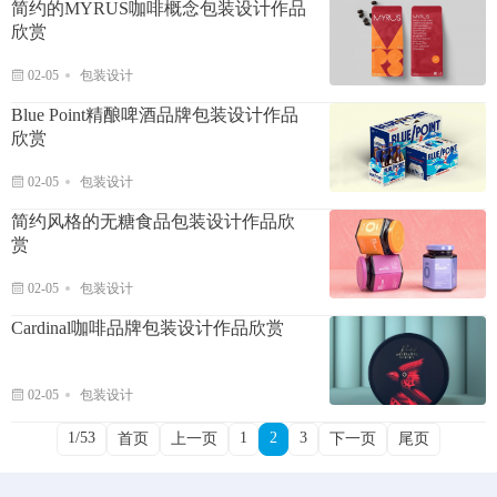
简约的MYRUS咖啡概念包装设计作品
欣赏
02-05
包装设计
Blue Point精酿啤酒品牌包装设计作品
欣赏
02-05
包装设计
简约风格的无糖食品包装设计作品欣
赏
02-05
包装设计
Cardinal咖啡品牌包装设计作品欣赏
02-05
包装设计
1/53
1
2
3
首页
上一页
下一页
尾页