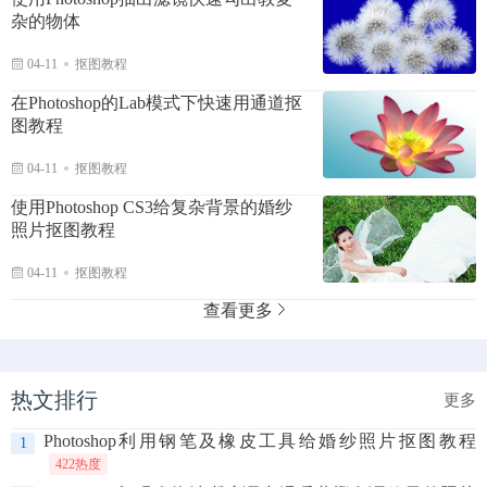
杂的物体
04-11
抠图教程
在Photoshop的Lab模式下快速用通道抠
图教程
04-11
抠图教程
使用Photoshop CS3给复杂背景的婚纱
照片抠图教程
04-11
抠图教程
查看更多
热文排行
更多
Photoshop利用钢笔及橡皮工具给婚纱照片抠图教程
1
422热度