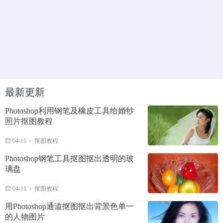
最新更新
Photoshop利用钢笔及橡皮工具给婚纱
照片抠图教程
04-11
抠图教程
Photoshop钢笔工具抠图抠出透明的玻
璃盘
04-11
抠图教程
用Photoshop通道抠图抠出背景色单一
的人物图片