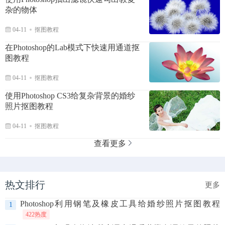
杂的物体
04-11
抠图教程
在Photoshop的Lab模式下快速用通道抠
图教程
04-11
抠图教程
使用Photoshop CS3给复杂背景的婚纱
照片抠图教程
04-11
抠图教程
查看更多
热文排行
更多
Photoshop利用钢笔及橡皮工具给婚纱照片抠图教程
1
422热度