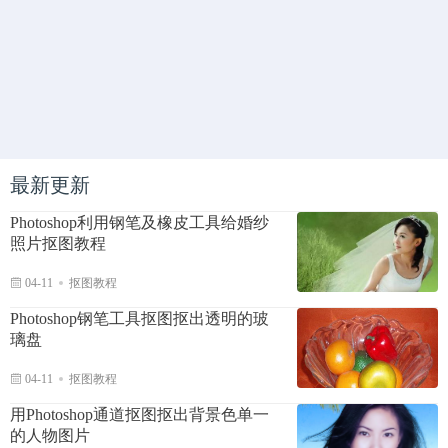
最新更新
Photoshop利用钢笔及橡皮工具给婚纱
照片抠图教程
04-11
抠图教程
Photoshop钢笔工具抠图抠出透明的玻
璃盘
04-11
抠图教程
用Photoshop通道抠图抠出背景色单一
的人物图片