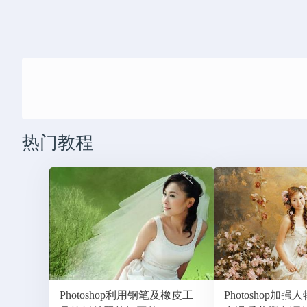
热门教程
Photoshop利用钢笔及橡皮工
Photoshop加