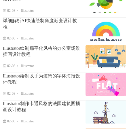
02-08
Illustrator
详细解析AI快速绘制角度渐变设计教
程
02-08
Illustrator
Illustrator绘制扁平化风格的办公室场景
插画设计教程
02-08
Illustrator
Illustrator绘制以手为装饰的字体海报设
计教程
02-08
Illustrator
Illustrator制作卡通风格的法国建筑图插
画设计教程
02-08
Illustrator