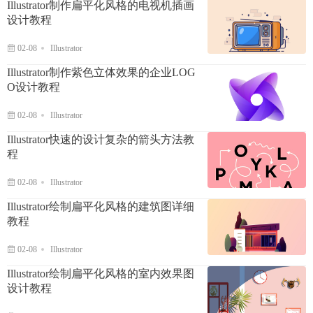
Illustrator制作扁平化风格的电视机插画
设计教程
02-08
Illustrator
Illustrator制作紫色立体效果的企业LOG
O设计教程
02-08
Illustrator
Illustrator快速的设计复杂的箭头方法教
程
02-08
Illustrator
Illustrator绘制扁平化风格的建筑图详细
教程
02-08
Illustrator
Illustrator绘制扁平化风格的室内效果图
设计教程