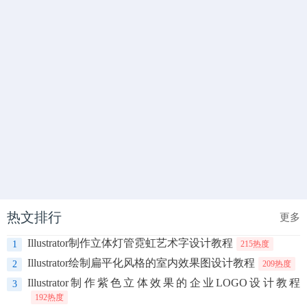
热文排行
更多
Illustrator制作立体灯管霓虹艺术字设计教程
1
215热度
Illustrator绘制扁平化风格的室内效果图设计教程
2
209热度
Illustrator制作紫色立体效果的企业LOGO设计教程
3
192热度