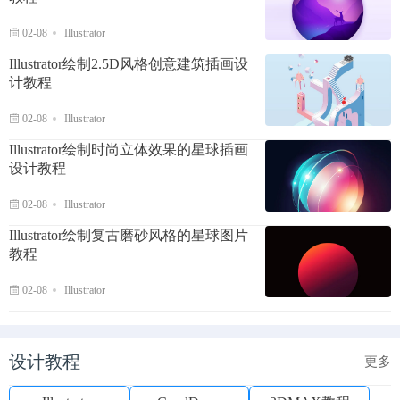
02-08
Illustrator
Illustrator绘制2.5D风格创意建筑插画设
计教程
02-08
Illustrator
Illustrator绘制时尚立体效果的星球插画
设计教程
02-08
Illustrator
Illustrator绘制复古磨砂风格的星球图片
教程
02-08
Illustrator
设计教程
更多