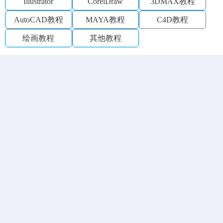
Illustrator
CorelDraw
3DMAX教程
AutoCAD教程
MAYA教程
C4D教程
绘画教程
其他教程