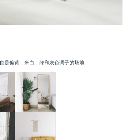
也是偏黄，米白，绿和灰色调子的场地。