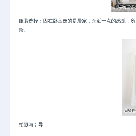
服装选择：因在卧室走的是居家，亲近一点的感觉，所
杂。
拍摄与引导