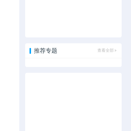
推荐专题
查看全部