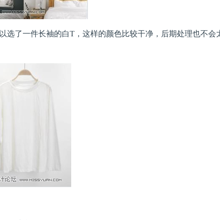
以选了一件长袖的白T，这样的颜色比较干净，后期处理也不会