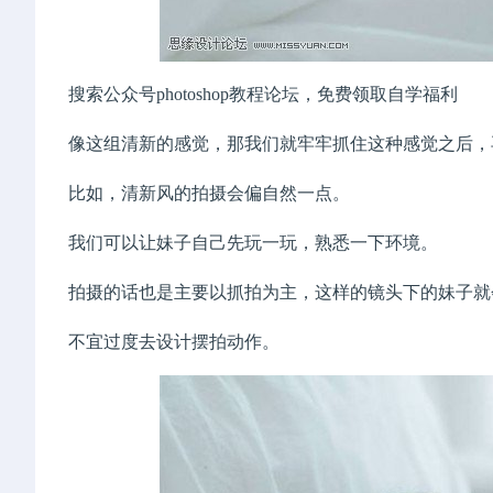
搜索公众号photoshop教程论坛，免费领取自学福利
像这组清新的感觉，那我们就牢牢抓住这种感觉之后，
比如，清新风的拍摄会偏自然一点。
我们可以让妹子自己先玩一玩，熟悉一下环境。
拍摄的话也是主要以抓拍为主，这样的镜头下的妹子就
不宜过度去设计摆拍动作。