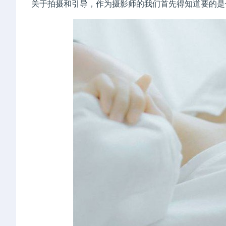
关于拍摄和引导，作为摄影师的我们首先得知道要的是