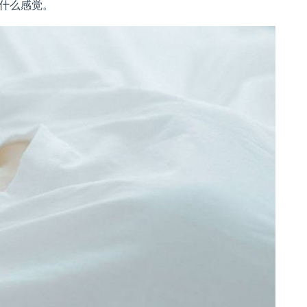
什么感觉。