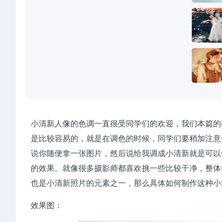
小清新人像的色调一直很受同学们的欢迎，我们本篇的
是比较容易的，就是在调色的时候，同学们要稍加注意
说你随便拿一张图片，然后说给我调成小清新就是可以
的效果。就像很多摄影师都喜欢挑一些比较干净，整体
也是小清新照片的元素之一，那么具体如何制作这种小
效果图：