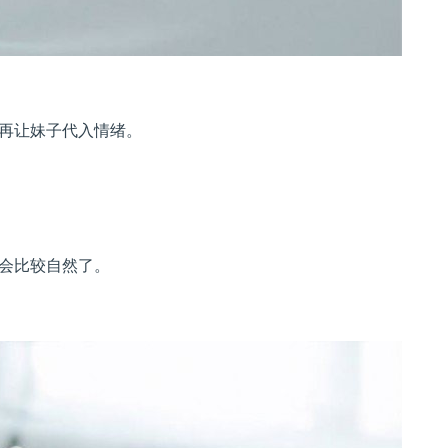
再让妹子代入情绪。
会比较自然了。