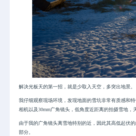
解决光板天的第一招，就是少取入天空，多突出地景。
我仔细观察现场环境，发现地面的雪坑非常有质感和特
相机以及30mm广角镜头，低角度近距离的拍摄雪地，
由于我的广角镜头离雪地特别的近，因此其高低起伏的
部分。