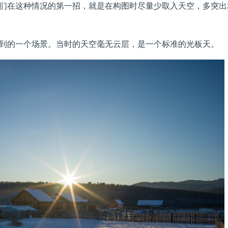
们在这种情况的第一招，就是在构图时尽量少取入天空，多突出
到的一个场景。当时的天空毫无云层，是一个标准的光板天。