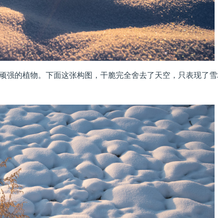
顽强的植物。下面这张构图，干脆完全舍去了天空，只表现了雪