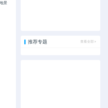
地景
推荐专题
查看全部