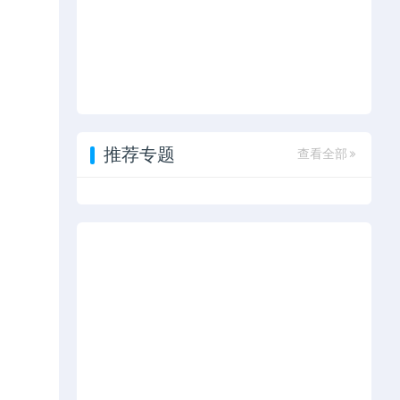
推荐专题
查看全部