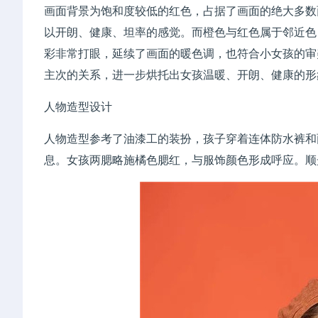
画面背景为饱和度较低的红色，占据了画面的绝大多数
以开朗、健康、坦率的感觉。而橙色与红色属于邻近色
彩非常打眼，延续了画面的暖色调，也符合小女孩的审
主次的关系，进一步烘托出女孩温暖、开朗、健康的形
人物造型设计
人物造型参考了油漆工的装扮，孩子穿着连体防水裤和
息。女孩两腮略施橘色腮红，与服饰颜色形成呼应。顺