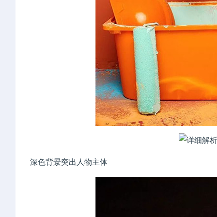
深色背景突出人物主体