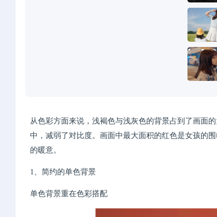
从色彩方面来说，浅褐色与浅灰色的背景占到了画面的
中，减弱了对比度。画面中最大面积的红色是女孩的围
的暖意。
1、简约的单色背景
单色背景重在色彩搭配